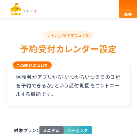
MENU
テトテル操作マニュアル
予約受付カレンダー設定
保護者がアプリから「いつからいつまでの日程
を予約できるか」という受付期間をコントロー
ルする機能です。
対象プラン：
ミニマム
ベーシック