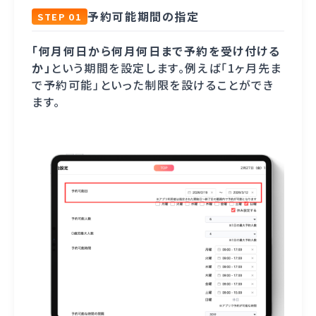
予約可能期間の指定
STEP 01
「何月何日から何月何日まで予約を受け付ける
か」
という期間を設定します。例えば「1ヶ月先ま
で予約可能」といった制限を設けることができ
ます。