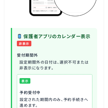
保護者アプリのカレンダー表示
非表示
受付期間外
設定期間外の日付は、選択不可または
非表示になります。
表示
予約受付中
設定された期間内のみ、予約手続きへ
進めます。