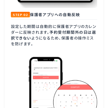
保護者アプリへの自動反映
STEP 02
設定した期間は自動的に保護者アプリのカレン
ダーに反映されます。
予約受付期間外の日は選
択できない
ようになるため、保護者の操作ミス
を防げます。