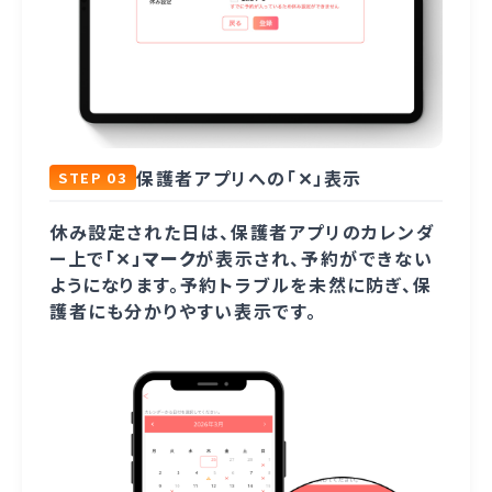
保護者アプリへの「✕」表示
STEP 03
休み設定された日は、保護者アプリのカレンダ
ー上で
「✕」マーク
が表示され、予約ができない
ようになります。予約トラブルを未然に防ぎ、保
護者にも分かりやすい表示です。