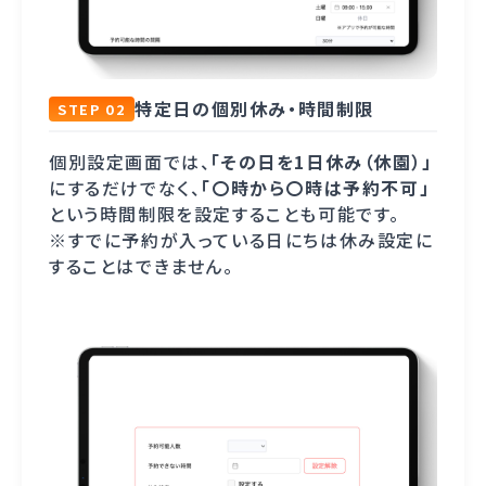
特定日の個別休み・時間制限
STEP 02
個別設定画面では、
「その日を1日休み（休園）」
にするだけでなく、
「〇時から〇時は予約不可」
という時間制限を設定することも可能です。
※すでに予約が入っている日にちは休み設定に
することはできません。