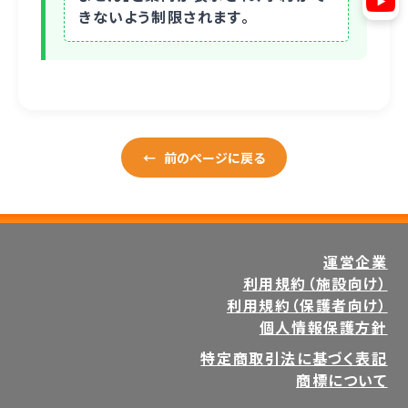
きないよう制限されます。
←
前のページに戻る
運営企業
利用規約（施設向け）
利用規約（保護者向け）
個人情報保護方針
特定商取引法に基づく表記
商標について