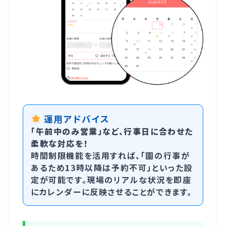
運用アドバイス
「午前中のみ営業」など、行事日に合わせた
柔軟な対応を！
時間制限機能を活用すれば、「園の行事が
あるため13時以降は予約不可」といった設
定が可能です。現場のリアルな状況を即座
にカレンダーに反映させることができます。