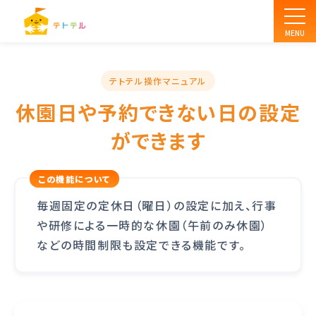
MENU
テトテル操作マニュアル
休園日や予約できない日の設定
ができます
毎週固定の定休日（曜日）の設定に加え、行事
や研修による一時的な休園（午前のみ休園）
などの時間制限も設定できる機能です。