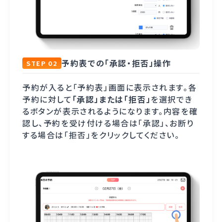
予約表での「承認・拒否」操作
STEP 02
予約が入ると「予約表」画面に表示されます。各
予約に対して
「承認」または「拒否」
を選択でき
るボタンが表示されるようになります。内容を確
認し、予約を受け付ける場合は「承認」、お断り
する場合は「拒否」をクリックしてください。