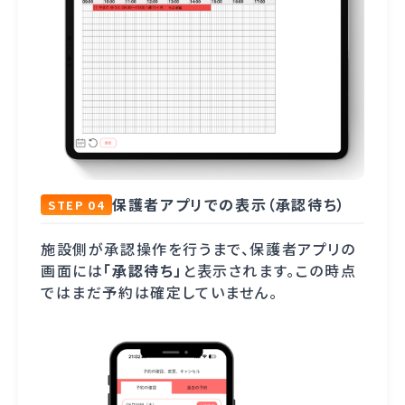
保護者アプリでの表示（承認待ち）
STEP 04
施設側が承認操作を行うまで、保護者アプリの
画面には
「承認待ち」
と表示されます。この時点
ではまだ予約は確定していません。