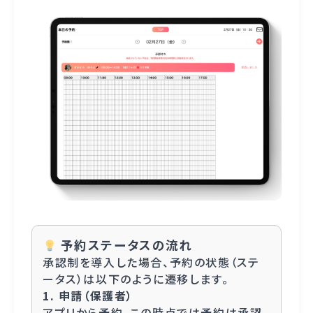
予約ステータスの流れ
承認制を導入した場合、予約の状態（ステ
ータス）は以下のように遷移します。
1. 申請（保護者）
アプリから予約。この時点では予約は承認