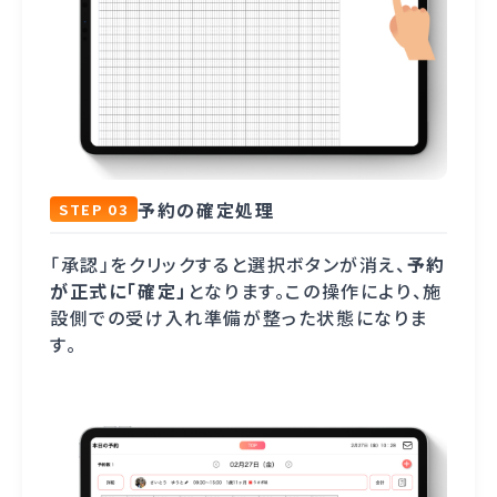
予約の確定処理
STEP 03
「承認」をクリックすると選択ボタンが消え、
予約
が正式に「確定」
となります。この操作により、施
設側での受け入れ準備が整った状態になりま
す。