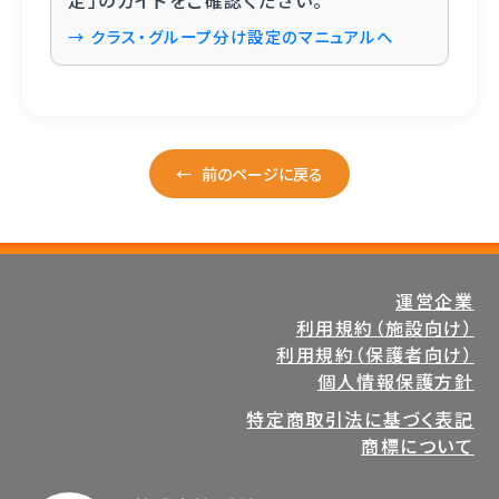
定」のガイドをご確認ください。
→ クラス・グループ分け設定のマニュアルへ
←
前のページに戻る
運営企業
利用規約（施設向け）
利用規約（保護者向け）
個人情報保護方針
特定商取引法に基づく表記
商標について