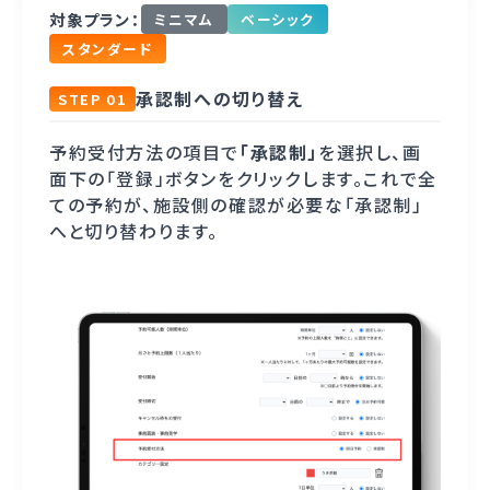
対象プラン：
ミニマム
ベーシック
スタンダード
承認制への切り替え
STEP 01
予約受付方法の項目で
「承認制」
を選択し、画
面下の「登録」ボタンをクリックします。これで全
ての予約が、施設側の確認が必要な「承認制」
へと切り替わります。