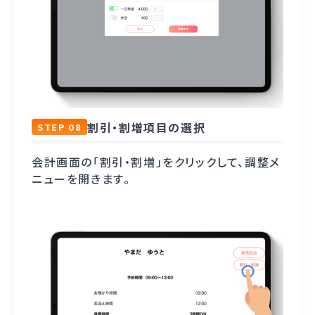
割引・割増項目の選択
STEP 08
会計画面の「割引・割増」をクリックして、調整メ
ニューを開きます。