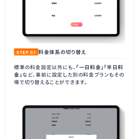
料金体系の切り替え
STEP 07
標準の料金設定以外にも、
「一日料金」「半日料
金」
など、事前に設定した別の料金プランもその
場で切り替えることができます。