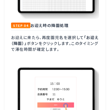
お迎え時の降園処理
STEP 04
お迎えに来たら、再度園児名を選択して
「お迎え
（降園）」
ボタンをクリックします。このタイミング
で滞在時間が確定します。