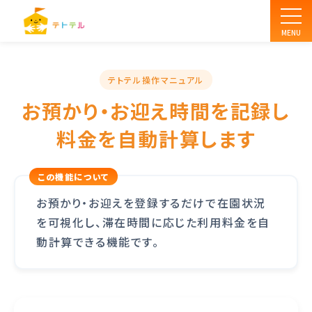
MENU
テトテル操作マニュアル
お預かり・お迎え時間を記録し
料金を自動計算します
お預かり・お迎えを登録するだけで在園状況
を可視化し、滞在時間に応じた利用料金を自
動計算できる機能です。