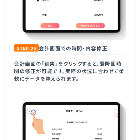
会計画面での時間・内容修正
STEP 06
会計画面の「編集」をクリックすると、
登降園時
間の修正
が可能です。実際の状況に合わせて柔
軟にデータを整えられます。