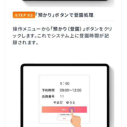
「預かり」ボタンで登園処理
STEP 02
操作メニューから
「預かり（登園）」
ボタンをクリ
ックします。これでシステム上に登園時間が記
録されます。