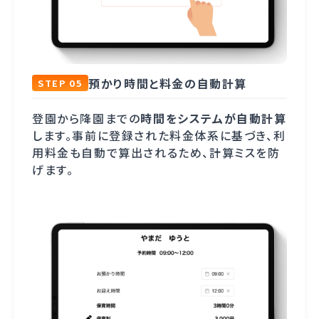
預かり時間と料金の自動計算
STEP 05
登園から降園までの
時間をシステムが自動計算
します。事前に登録された料金体系に基づき、利
用料金も自動で算出されるため、計算ミスを防
げます。