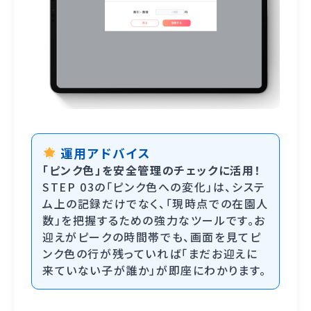
運用アドバイス
「ピンク色」を安全管理のチェックに活用！
STEP 03の「ピンク色への変化」は、システ
ム上の記録だけでなく、「現時点での在園人
数」を把握するための強力なツールです。お
迎えがピークの時間帯でも、画面を見てピ
ンク色の行が残っていれば「まだお迎えに
来ていない子が誰か」が即座にわかります。