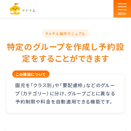
MENU
テトテル操作マニュアル
特定のグループを作成し予約設
定をすることができます
園児を「クラス別」や「要配慮枠」などのグルー
プ（カテゴリー）に分け、グループごとに異なる
予約制限や料金を自動適用できる機能です。