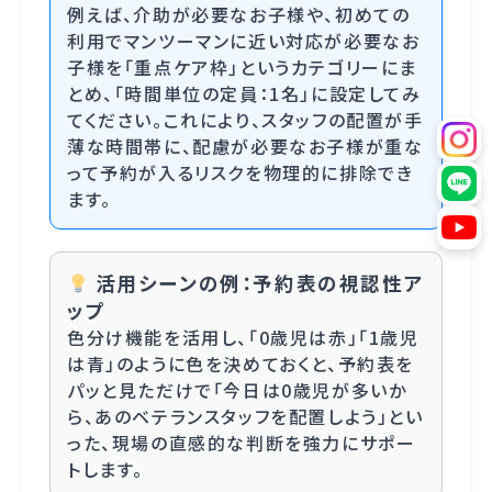
例えば、介助が必要なお子様や、初めての
利用でマンツーマンに近い対応が必要なお
子様を「重点ケア枠」というカテゴリーにま
とめ、「時間単位の定員：1名」に設定してみ
てください。これにより、スタッフの配置が手
薄な時間帯に、配慮が必要なお子様が重な
って予約が入るリスクを物理的に排除でき
ます。
活用シーンの例：予約表の視認性ア
ップ
色分け機能を活用し、「0歳児は赤」「1歳児
は青」のように色を決めておくと、予約表を
パッと見ただけで「今日は0歳児が多いか
ら、あのベテランスタッフを配置しよう」とい
った、現場の直感的な判断を強力にサポー
トします。