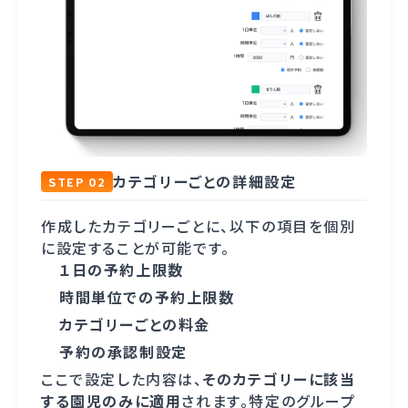
カテゴリーごとの詳細設定
STEP 02
作成したカテゴリーごとに、以下の項目を個別
に設定することが可能です。
１日の予約上限数
時間単位での予約上限数
カテゴリーごとの料金
予約の承認制設定
ここで設定した内容は、
そのカテゴリーに該当
する園児のみに適用
されます。特定のグループ