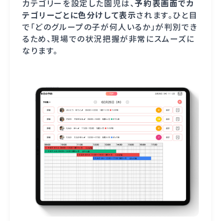
カテゴリーを設定した園児は、
予約表画面でカ
テゴリーごとに色分けして表示
されます。ひと目
で「どのグループの子が何人いるか」が判別でき
るため、現場での状況把握が非常にスムーズに
なります。