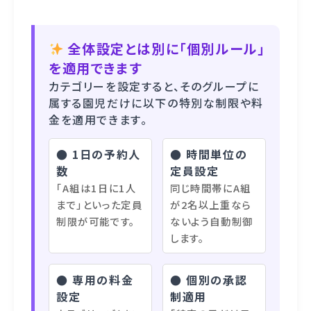
全体設定とは別に「個別ルール」
を適用できます
カテゴリーを設定すると、そのグループに
属する園児だけに以下の特別な制限や料
金を適用できます。
● 1日の予約人
● 時間単位の
数
定員設定
「A組は1日に1人
同じ時間帯にA組
まで」といった定員
が2名以上重なら
制限が可能です。
ないよう自動制御
します。
● 専用の料金
● 個別の承認
設定
制適用