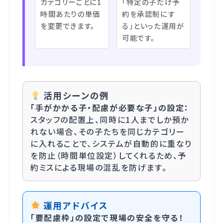
カテゴリーごとに1
「特定の子だけ予
時間あたりの単価
約を承認制にす
を変更できます。
る」といった運用が
可能です。
活用シーンの例
「手がかかる子・配慮が必要な子」の設定：
スタッフの配置上、同時に1人までしか預か
れない場合、その子たちを同じカテゴリー
に入れることで、システムが自動的に重なり
を防止（時間単位設定）してくれるため、予
約ミスによる現場の混乱を防げます。
運用アドバイス
「要配慮枠」の設定で現場の安全を守る！